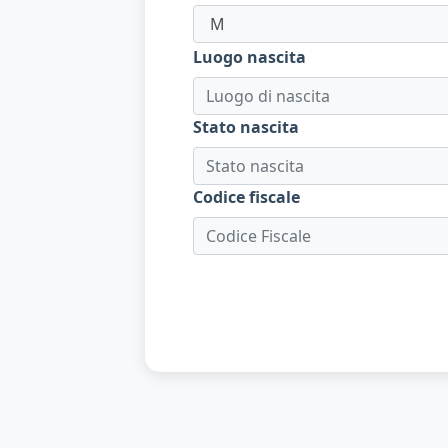
Luogo nascita
Stato nascita
Codice fiscale