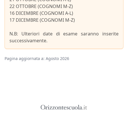
22 OTTOBRE (COGNOMI M-Z)
16 DICEMBRE (COGNOMI A-L)
17 DICEMBRE (COGNOMI M-Z)
N.B: Ulteriori date di esame saranno inserite
successivamente.
Pagina aggiornata a: Agosto 2026