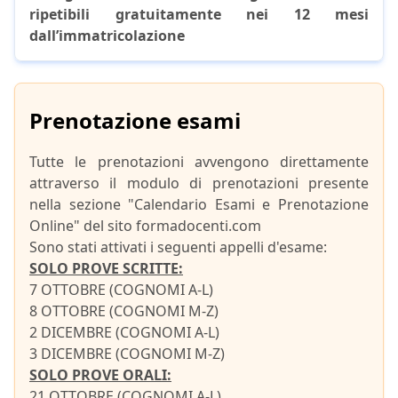
ripetibili gratuitamente nei 12 mesi
dall’immatricolazione
Prenotazione esami
Tutte le prenotazioni avvengono direttamente
attraverso il modulo di prenotazioni presente
nella sezione "Calendario Esami e Prenotazione
Online" del sito formadocenti.com
Sono stati attivati i seguenti appelli d'esame:
SOLO PROVE SCRITTE:
7 OTTOBRE (COGNOMI A-L)
8 OTTOBRE (COGNOMI M-Z)
2 DICEMBRE (COGNOMI A-L)
3 DICEMBRE (COGNOMI M-Z)
SOLO PROVE ORALI:
21 OTTOBRE (COGNOMI A-L)