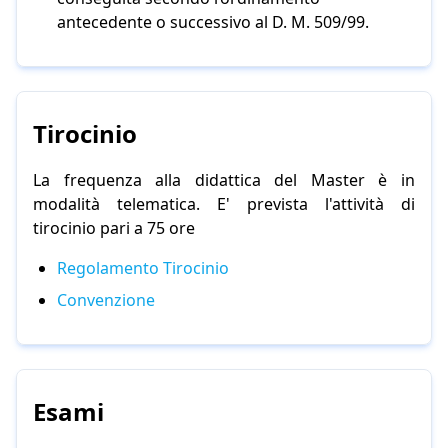
antecedente o successivo al D. M. 509/99.
Tirocinio
La frequenza alla didattica del Master è in
modalità telematica. E' prevista l'attività di
tirocinio pari a 75 ore
Regolamento Tirocinio
Convenzione
Esami