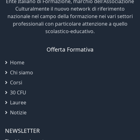
Ente Italiano di Formazione, marchio dell'Associazione
Culturalmente il nuovo network di riferimento
nazionale nel campo della formazione nei vari settori
professionali con particolare attenzione a quello
scolastico-educativo.
Offerta Formativa
Home
Chi siamo
Corsi
30 CFU
Lauree
Notizie
NEWSLETTER