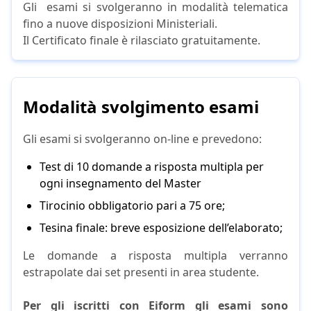
Gli esami si svolgeranno in modalità telematica
fino a nuove disposizioni Ministeriali.
Il Certificato finale è rilasciato gratuitamente.
Modalità svolgimento esami
Gli esami si svolgeranno on-line e prevedono:
Test di 10 domande a risposta multipla per
ogni insegnamento del Master
Tirocinio obbligatorio pari a 75 ore;
Tesina finale: breve esposizione dell’elaborato;
Le domande a risposta multipla verranno
estrapolate dai set presenti in area studente.
Per gli iscritti con Eiform gli esami sono