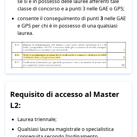
se si è in possesso delle lauree afferenti tale
classe di concorso e a punti 3 nelle GAE o GPS;
consente il conseguimento di punti
3
nelle GAE
e GPS per chi è in possesso di una qualsiasi
laurea.
Requisito di accesso al Master
L2:
Laurea triennale;
Qualsiasi laurea magistrale o specialistica
conseguita secondo l’ordinamento