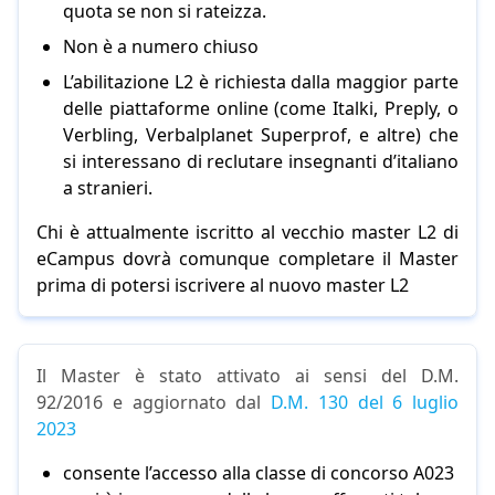
quota se non si rateizza.
Non è a numero chiuso
L’abilitazione L2 è richiesta dalla maggior parte
delle piattaforme online (come Italki, Preply, o
Verbling, Verbalplanet Superprof, e altre) che
si interessano di reclutare insegnanti d’italiano
a stranieri.
Chi è attualmente iscritto al vecchio master L2 di
eCampus dovrà comunque completare il Master
prima di potersi iscrivere al nuovo master L2
Il Master è stato attivato ai sensi del D.M.
92/2016 e aggiornato dal
D.M. 130 del 6 luglio
2023
consente l’accesso alla classe di concorso A023