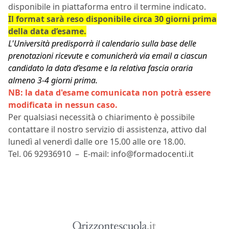
disponibile in piattaforma entro il termine indicato.
Il format sarà reso disponibile circa 30 giorni prima
della data d’esame.
L'Università predisporrà il calendario sulla base delle
prenotazioni ricevute e comunicherà via email a ciascun
candidato la data d’esame e la relativa fascia oraria
almeno 3-4 giorni prima.
NB: la data d'esame comunicata non potrà essere
modificata in nessun caso.
Per qualsiasi necessità o chiarimento è possibile
contattare il nostro servizio di assistenza, attivo dal
lunedì al venerdì dalle ore 15.00 alle ore 18.00.
Tel. 06 92936910 – E-mail:
info@formadocenti.it