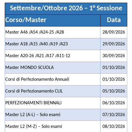
Settembre/Ottobre 2026 – 1° Sessione
Corso/Master
Data
Master A46 /A54 /A24-25 /A28
28/09/2026
Master A18 /A15 /A40 /A19 /A23
29/09/2026
Master A20-26 /A21 /A17 /A11-12
30/09/2026
Master MONDO SCUOLA
01/10/2026
Corsi di Perfezionamento Annuali
01/10/2026
Corsi di Perfezionamento CLIL
05/10/2026
PERFEZIONAMENTI BIENNALI
06/10/2026
Master L2 (A-L) – Solo esami
07/10/2026
Master L2 (M-Z) – Solo esami
08/10/2026