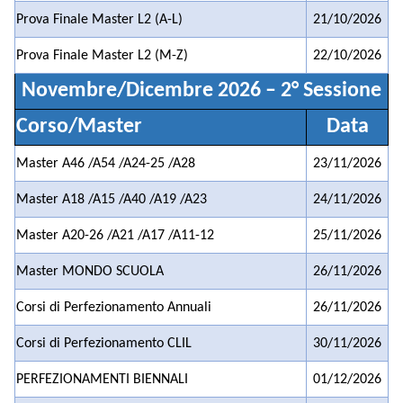
Prova Finale Master L2 (A-L)
21/10/2026
Prova Finale Master L2 (M-Z)
22/10/2026
Novembre/Dicembre 2026 – 2° Sessione
Corso/Master
Data
Master A46 /A54 /A24-25 /A28
23/11/2026
Master A18 /A15 /A40 /A19 /A23
24/11/2026
Master A20-26 /A21 /A17 /A11-12
25/11/2026
Master MONDO SCUOLA
26/11/2026
Corsi di Perfezionamento Annuali
26/11/2026
Corsi di Perfezionamento CLIL
30/11/2026
PERFEZIONAMENTI BIENNALI
01/12/2026