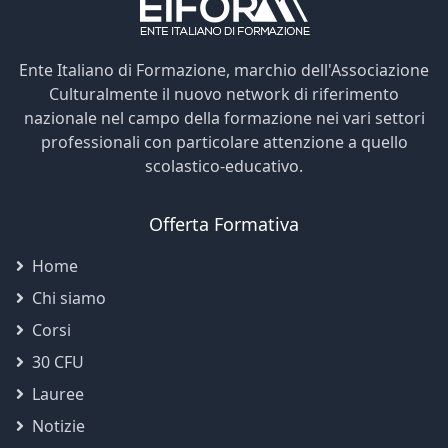
Ente Italiano di Formazione, marchio dell'Associazione
Culturalmente il nuovo network di riferimento
nazionale nel campo della formazione nei vari settori
professionali con particolare attenzione a quello
scolastico-educativo.
Offerta Formativa
Home
Chi siamo
Corsi
30 CFU
Lauree
Notizie