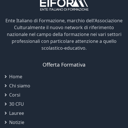
Ente Italiano di Formazione, marchio dell'Associazione
Culturalmente il nuovo network di riferimento
nazionale nel campo della formazione nei vari settori
professionali con particolare attenzione a quello
scolastico-educativo.
Offerta Formativa
Home
Chi siamo
Corsi
30 CFU
Lauree
Notizie