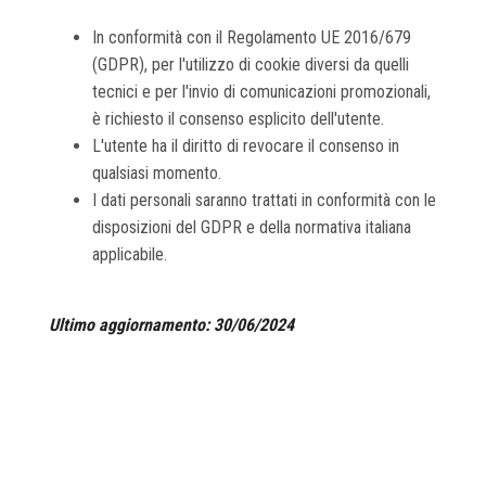
In conformità con il Regolamento UE 2016/679
(GDPR), per l'utilizzo di cookie diversi da quelli
tecnici e per l'invio di comunicazioni promozionali,
è richiesto il consenso esplicito dell'utente.
L'utente ha il diritto di revocare il consenso in
qualsiasi momento.
I dati personali saranno trattati in conformità con le
disposizioni del GDPR e della normativa italiana
applicabile.
Ultimo aggiornamento: 30/06/2024