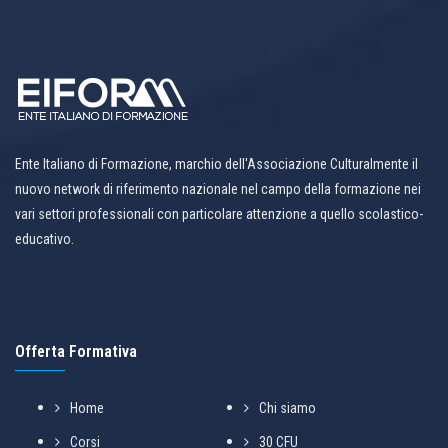
Ente Italiano di Formazione, marchio dell'Associazione Culturalmente il
nuovo network di riferimento nazionale nel campo della formazione nei
vari settori professionali con particolare attenzione a quello scolastico-
educativo.
Offerta Formativa
Home
Chi siamo
Corsi
30 CFU