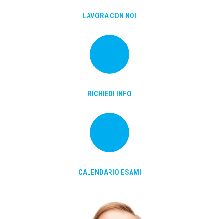
LAVORA CON NOI
RICHIEDI INFO
CALENDARIO ESAMI