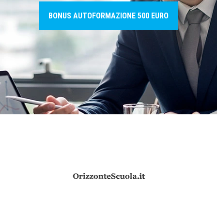
BONUS AUTOFORMAZIONE 500 EURO