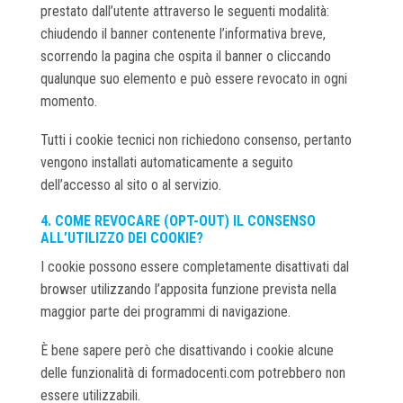
prestato dall’utente attraverso le seguenti modalità:
chiudendo il banner contenente l’informativa breve,
scorrendo la pagina che ospita il banner o cliccando
qualunque suo elemento e può essere revocato in ogni
momento.
Tutti i cookie tecnici non richiedono consenso, pertanto
vengono installati automaticamente a seguito
dell’accesso al sito o al servizio.
4. COME REVOCARE (OPT-OUT) IL CONSENSO
ALL’UTILIZZO DEI COOKIE?
I cookie possono essere completamente disattivati dal
browser utilizzando l’apposita funzione prevista nella
maggior parte dei programmi di navigazione.
È bene sapere però che disattivando i cookie alcune
delle funzionalità di formadocenti.com potrebbero non
essere utilizzabili.