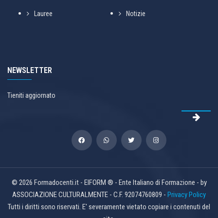
Lauree
Notizie
NEWSLETTER
Tieniti aggiornato
© 2026 Formadocenti.it - EIFORM ® - Ente Italiano di Formazione - by
ASSOCIAZIONE CULTURALMENTE - C.F. 92074760809 -
Privacy Policy
Tutti i diritti sono riservati. E' severamente vietato copiare i contenuti del