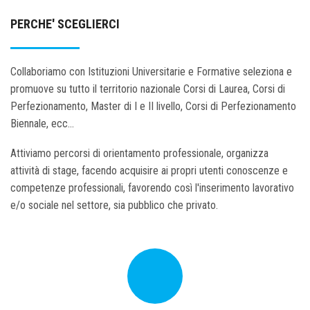
PERCHE' SCEGLIERCI
Collaboriamo con Istituzioni Universitarie e Formative seleziona e
promuove su tutto il territorio nazionale Corsi di Laurea, Corsi di
Perfezionamento, Master di I e II livello, Corsi di Perfezionamento
Biennale, ecc...
Attiviamo percorsi di orientamento professionale, organizza
attività di stage, facendo acquisire ai propri utenti conoscenze e
competenze professionali, favorendo così l'inserimento lavorativo
e/o sociale nel settore, sia pubblico che privato.