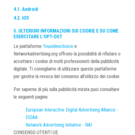
4.1. Android
4.2. iOS
5. ULTERIORI INFORMAZIONI SUI COOKIE E SU COME
ESERCITARE L’OPT-OUT
Le piattaforme
Youonlinechoice
e
Networkadvertising.org offrono la possibilità di rifiutare o
accettare i cookie di molti professionisti della pubblicità
digitale. Ti consigliamo di utilizzare queste piattaforme
per gestire la revoca del consenso all’utilizzo dei cookie.
Per saperne di più sulla pubblicità mirata puoi consultare
le seguenti pagine:
European Interactive Digital Advertising Alliance -
EIDAA
Network Advertising Initiative - NAI
CONSENSO UTENTI UE: