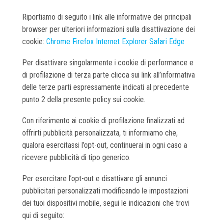
Riportiamo di seguito i link alle informative dei principali
browser per ulteriori informazioni sulla disattivazione dei
cookie:
Chrome
Firefox
Internet Explorer
Safari
Edge
Per disattivare singolarmente i cookie di performance e
di profilazione di terza parte clicca sui link all’informativa
delle terze parti espressamente indicati al precedente
punto 2 della presente policy sui cookie.
Con riferimento ai cookie di profilazione finalizzati ad
offrirti pubblicità personalizzata, ti informiamo che,
qualora esercitassi l’opt-out, continuerai in ogni caso a
ricevere pubblicità di tipo generico.
Per esercitare l’opt-out e disattivare gli annunci
pubblicitari personalizzati modificando le impostazioni
dei tuoi dispositivi mobile, segui le indicazioni che trovi
qui di seguito: