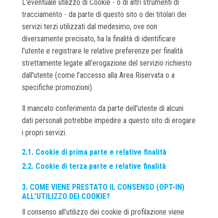
L'eventuale utilizzo di Cookie - o di altri strumenti di
tracciamento - da parte di questo sito o dei titolari dei
servizi terzi utilizzati dal medesimo, ove non
diversamente precisato, ha la finalità di identificare
l'utente e registrare le relative preferenze per finalità
strettamente legate all'erogazione del servizio richiesto
dall'utente (come l’accesso alla Area Riservata o a
specifiche promozioni).
Il mancato conferimento da parte dell'utente di alcuni
dati personali potrebbe impedire a questo sito di erogare
i propri servizi.
2.1. Cookie di prima parte e relative finalità
2.2. Cookie di terza parte e relative finalità
3. COME VIENE PRESTATO IL CONSENSO (OPT-IN)
ALL’UTILIZZO DEI COOKIE?
Il consenso all’utilizzo dei cookie di profilazione viene