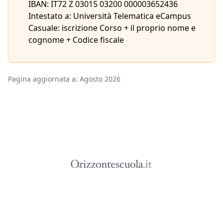
IBAN: IT72 Z 03015 03200 000003652436
Intestato a: Università Telematica eCampus
Casuale: iscrizione Corso + il proprio nome e
cognome + Codice fiscale
Pagina aggiornata a: Agosto 2026