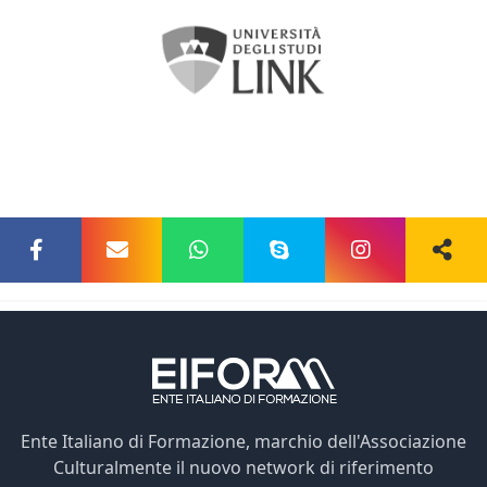
Ente Italiano di Formazione, marchio dell'Associazione
Culturalmente il nuovo network di riferimento