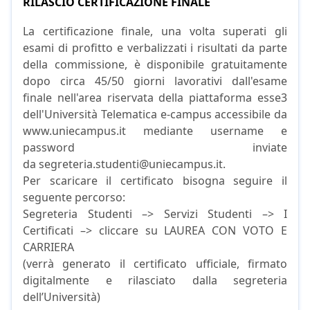
RILASCIO CERTIFICAZIONE FINALE
La certificazione finale, una volta superati gli
esami di profitto e verbalizzati i risultati da parte
della commissione, è disponibile gratuitamente
dopo circa 45/50 giorni lavorativi dall'esame
finale nell'area riservata della piattaforma esse3
dell'Università Telematica e-campus accessibile da
www.uniecampus.it mediante username e
password inviate
da segreteria.studenti@uniecampus.it.
Per scaricare il certificato bisogna seguire il
seguente percorso:
Segreteria Studenti –> Servizi Studenti –> I
Certificati –> cliccare su LAUREA CON VOTO E
CARRIERA
(verrà generato il certificato ufficiale, firmato
digitalmente e rilasciato dalla segreteria
dell’Università)