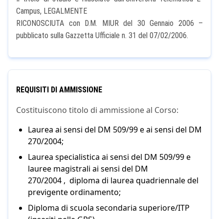
Campus, LEGALMENTE
RICONOSCIUTA con D.M. MIUR del 30 Gennaio 2006 –
pubblicato sulla Gazzetta Ufficiale n. 31 del 07/02/2006.
REQUISITI DI AMMISSIONE
Costituiscono titolo di ammissione al Corso:
Laurea ai sensi del DM 509/99 e ai sensi del DM
270/2004;
Laurea specialistica ai sensi del DM 509/99 e
lauree magistrali ai sensi del DM
270/2004 , diploma di laurea quadriennale del
previgente ordinamento;
Diploma di scuola secondaria superiore/ITP