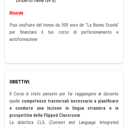
(inseriti nelle GPS)
Ricorda
Puoi usufruire del bonus da 500 euro de "La Buona Scuola"
per finanziare il tuo corso di perfezionamento e
autoformazione
OBIETTIVI:
Il Corso è stato pensato per far raggiungere al docente
quelle
competenze trasversali necessarie a pianificare
e condurre una lezione in lingua straniera e in
prospettiva della Flipped Classroom
.
La didattica CLIL (Content and Language Integrated