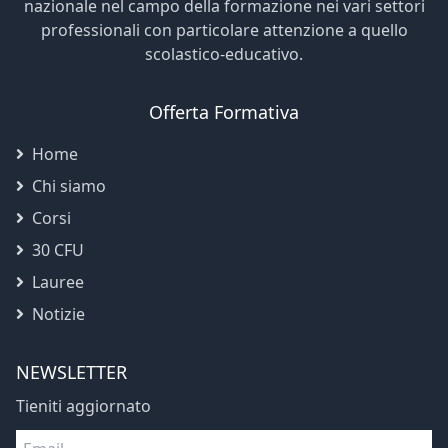
nazionale nel campo della formazione nei vari settori
professionali con particolare attenzione a quello
scolastico-educativo.
Offerta Formativa
Home
Chi siamo
Corsi
30 CFU
Lauree
Notizie
NEWSLETTER
Tieniti aggiornato