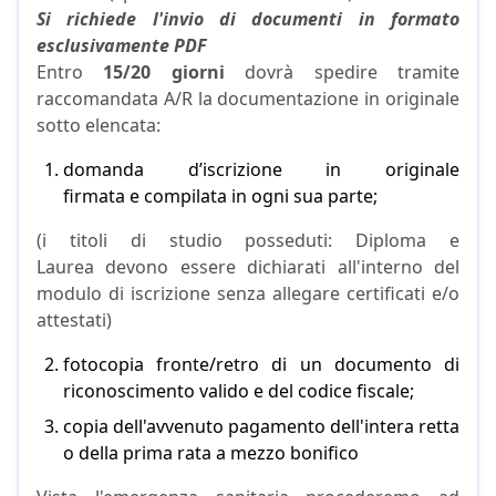
Si richiede l'invio di documenti in formato
esclusivamente PDF
Entro
15/20 giorni
dovrà spedire tramite
raccomandata A/R la documentazione in originale
sotto elencata:
domanda d’iscrizione in originale
firmata e compilata in ogni sua parte;
(i titoli di studio posseduti: Diploma e
Laurea devono essere dichiarati all'interno del
modulo di iscrizione senza allegare certificati e/o
attestati)
fotocopia fronte/retro di un documento di
riconoscimento valido e del codice fiscale;
copia dell'avvenuto pagamento dell'intera retta
o della prima rata a mezzo bonifico