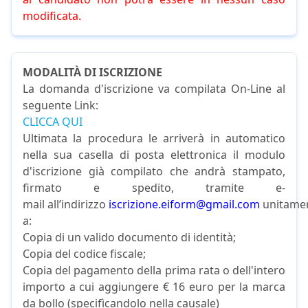
modificata.
MODALITÀ DI ISCRIZIONE
La domanda d'iscrizione va compilata On-Line al
seguente Link:
CLICCA QUI
Ultimata la procedura le arriverà in automatico
nella sua casella di posta elettronica il modulo
d'iscrizione già compilato che andrà stampato,
firmato e spedito, tramite e-
mail all’indirizzo
iscrizione.eiform@gmail.com
unitame
a:
Copia di un valido documento di identità;
Copia del codice fiscale;
Copia del pagamento della prima rata o dell'intero
importo a cui aggiungere € 16 euro per la marca
da bollo (specifìcandolo nella causale)