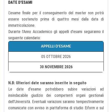
DATE D'ESAMI
L'esame finale per il conseguimento del master non potrà
essere sostenuto prima di quattro mesi dalla data di
immatricolazione.
Durante l'Anno Accademico gli appelli d'esami seguiranno il
seguente calendario:
APPELLI D'ESAME
05 OTTOBRE 2026
30 NOVEMBRE 2026
N.B:
Ulteriori date saranno inserite in seguito
Le date d'esame potrebbero subire variazioni ad
insindacabile giudizio dei competenti organi gestionali
dell’Università. Eventuali variazioni saranno tempestivamente
comunicate con avviso in piattaforma di studio Eiform e sul