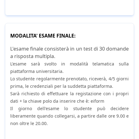
MODALITA' ESAME FINALE:
L'esame finale consisterà in un test di 30 domande
a risposta multipla.
L'esame sarà svolto in modalità telamatica sulla
piattaforma universitaria.
Lo studente regolarmente prenotato, riceverà, 4/5 giorni
prima, le credenziali per la suddetta piattaforma.
Sarà richiesto di effettuare la registazione con i propri
dati + la chiave polo da inserire che è: eiform
Il giorno dell'esame lo studente può decidere
liberamente quando collegarsi, a partire dalle ore 9.00 e
non oltre le 20.00.