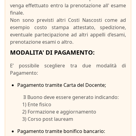
venga effettuato entro la prenotazione all' esame
finale.
Non sono previsti altri Costi Nascosti come ad
esempio costo stampa attestato, spedizione,
eventuale partecipazione ad altri appelli d’esami,
prenotazione esami o altro.
MODALITA' DI PAGAMENTO:
E’ possibile scegliere tra due modalità di
Pagamento:
Pagamento tramite Carta del Docente;
Il Buono deve essere generato indicando:
1) Ente fisico
2) Formazione e aggiornamento
3) Corso post lauream
Pagamento tramite bonifico bancario: