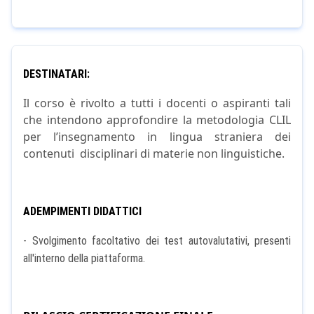
DESTINATARI:
Il corso è rivolto a tutti i docenti o aspiranti tali
che intendono approfondire la metodologia CLIL
per l’insegnamento in lingua straniera dei
contenuti disciplinari di materie non linguistiche.
ADEMPIMENTI DIDATTICI
- Svolgimento facoltativo dei test autovalutativi, presenti
all'interno della piattaforma.