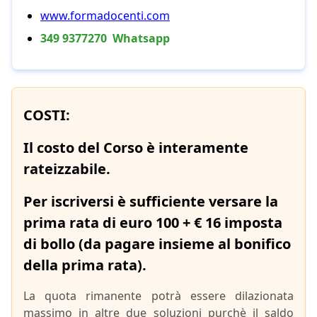
www.formadocenti.com
349 9377270 Whatsapp
COSTI:
Il costo del Corso è interamente
rateizzabile.
Per iscriversi è sufficiente versare la
prima rata di euro 100 + € 16 imposta
di bollo (da pagare insieme al bonifico
della prima rata).
La quota rimanente potrà essere dilazionata
massimo in altre due soluzioni purchè il saldo