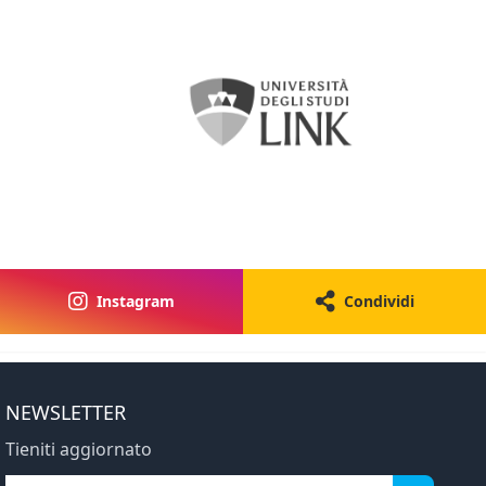
Instagram
Condividi
NEWSLETTER
Tieniti aggiornato