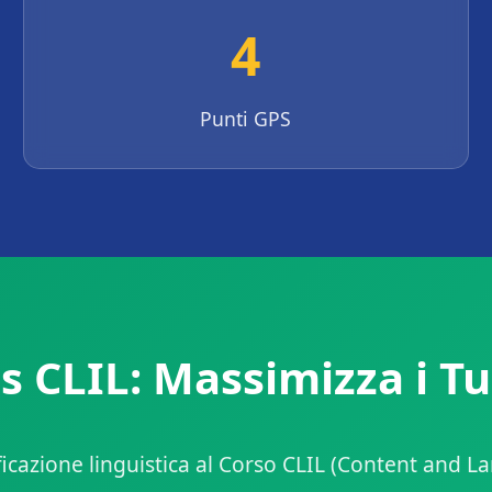
4
Punti GPS
 CLIL: Massimizza i Tu
ificazione linguistica al Corso CLIL (Content and 