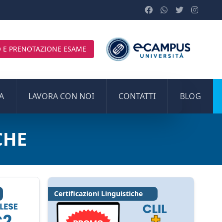
 E PRENOTAZIONE ESAME
A
LAVORA CON NOI
CONTATTI
BLOG
CHE
Certificazioni Linguistiche