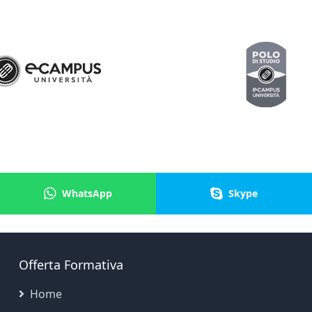
WhatsApp
Skype
Offerta Formativa
Home