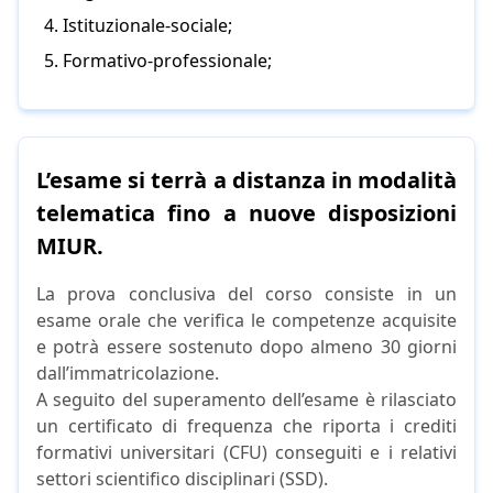
Istituzionale-sociale;
Formativo-professionale;
L’esame si terrà a distanza in modalità
telematica fino a nuove disposizioni
MIUR.
La prova conclusiva del corso consiste in un
esame orale che verifica le competenze acquisite
e potrà essere sostenuto dopo almeno 30 giorni
dall’immatricolazione.
A seguito del superamento dell’esame è rilasciato
un certificato di frequenza che riporta i crediti
formativi universitari (CFU) conseguiti e i relativi
settori scientifico disciplinari (SSD).