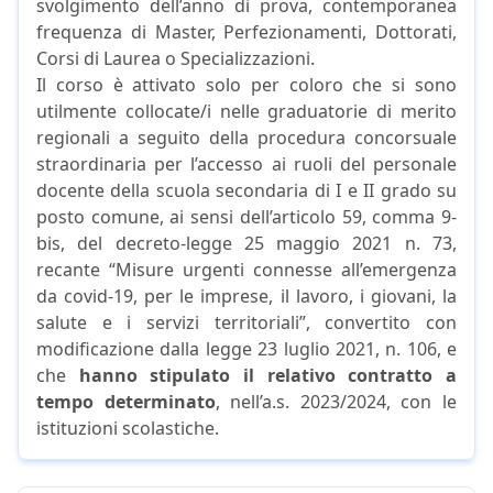
svolgimento dell’anno di prova, contemporanea
frequenza di Master, Perfezionamenti, Dottorati,
Corsi di Laurea o Specializzazioni.
Il corso è attivato solo per coloro che si sono
utilmente collocate/i nelle graduatorie di merito
regionali a seguito della procedura concorsuale
straordinaria per l’accesso ai ruoli del personale
docente della scuola secondaria di I e II grado su
posto comune, ai sensi dell’articolo 59, comma 9-
bis, del decreto-legge 25 maggio 2021 n. 73,
recante “Misure urgenti connesse all’emergenza
da covid-19, per le imprese, il lavoro, i giovani, la
salute e i servizi territoriali”, convertito con
modificazione dalla legge 23 luglio 2021, n. 106, e
che
hanno stipulato il relativo contratto a
tempo determinato
, nell’a.s. 2023/2024, con le
istituzioni scolastiche.