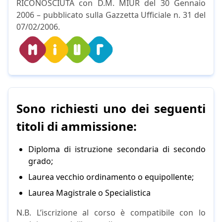
RICONOSCIUTA con D.M. MIUR del 30 Gennaio
2006 – pubblicato sulla Gazzetta Ufficiale n. 31 del
07/02/2006.
Sono richiesti uno dei seguenti
titoli di ammissione:
Diploma di istruzione secondaria di secondo
grado;
Laurea vecchio ordinamento o equipollente;
Laurea Magistrale o Specialistica
N.B. L’iscrizione al corso è compatibile con lo