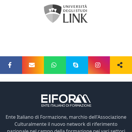
Ente Italiano di Formazione, marchio dell'Associazione
Culturalmente il nuovo network di riferimento
nazionale nel campo della formazione nei vari settori