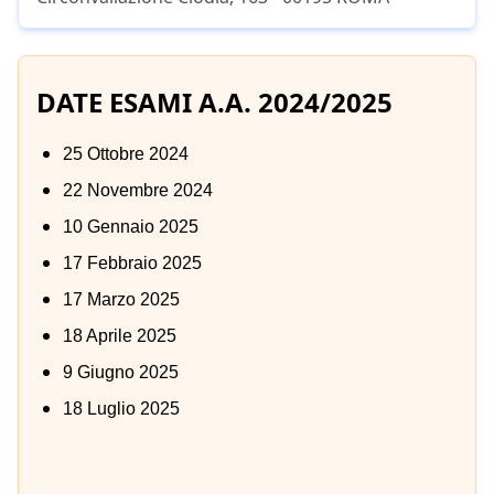
DATE ESAMI A.A. 2024/2025
25 Ottobre 2024
22 Novembre 2024
10 Gennaio 2025
17 Febbraio 2025
17 Marzo 2025
18 Aprile 2025
9 Giugno 2025
18 Luglio 2025