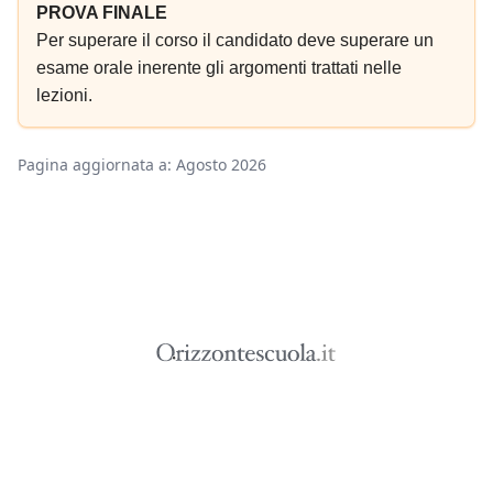
PROVA FINALE
Per su
perare il corso il candidato deve superare un
esame orale inerente gli argomenti trattati nelle
lezioni.
Pagina aggiornata a: Agosto 2026