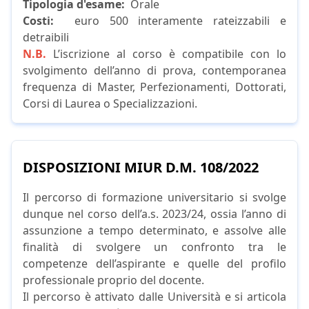
Tipologia d'esame:
Orale
Costi:
euro 500 interamente rateizzabili e
detraibili
N.B.
L’iscrizione al corso è compatibile con lo
svolgimento dell’anno di prova, contemporanea
frequenza di Master, Perfezionamenti, Dottorati,
Corsi di Laurea o Specializzazioni.
DISPOSIZIONI MIUR D.M. 108/2022
Il percorso di formazione universitario si svolge
dunque nel corso dell’a.s. 2023/24, ossia l’anno di
assunzione a tempo determinato, e assolve alle
finalità di svolgere un confronto tra le
competenze dell’aspirante e quelle del profilo
professionale proprio del docente.
Il percorso è attivato dalle Università e si articola