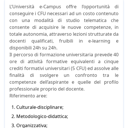
L’Università e-Campus offre l’opportunità di
conseguire i CFU necessari ad un costo contenuto
con una modalità di studio telematica che
consente di acquisire le nuove competenze, in
totale autonomia, attraverso lezioni strutturate da
docenti qualificati, fruibili in e-learning e
disponibili 24h su 24h.
Il percorso di formazione universitaria prevede 40
ore di attività formative equivalenti a cinque
crediti formativi universitari (5 CFU) ed assolve alle
finalità di svolgere un confronto tra le
competenze dell’aspirante e quelle del profilo
professionale proprio del docente.
Riferimento aree:
Culturale-disciplinare;
Metodologico-didattica;
Organizzativa;