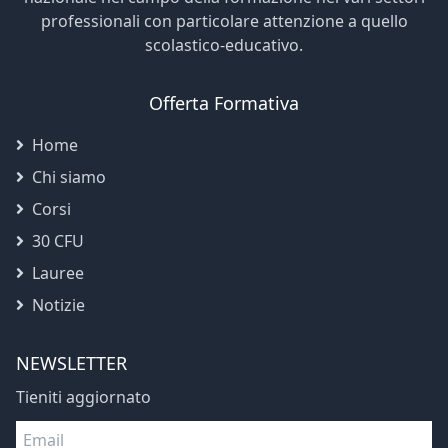
professionali con particolare attenzione a quello
scolastico-educativo.
Offerta Formativa
Home
Chi siamo
Corsi
30 CFU
Lauree
Notizie
NEWSLETTER
Tieniti aggiornato