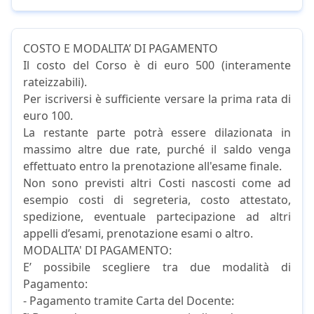
COSTO E MODALITA’ DI PAGAMENTO
Il costo del Corso è di euro 500 (interamente
rateizzabili).
Per iscriversi è sufficiente versare la prima rata di
euro 100.
La restante parte potrà essere dilazionata in
massimo altre due rate, purché il saldo venga
effettuato entro la prenotazione all'esame finale.
Non sono previsti altri Costi nascosti come ad
esempio costi di segreteria, costo attestato,
spedizione, eventuale partecipazione ad altri
appelli d’esami, prenotazione esami o altro.
MODALITA' DI PAGAMENTO:
E’ possibile scegliere tra due modalità di
Pagamento:
- Pagamento tramite Carta del Docente: