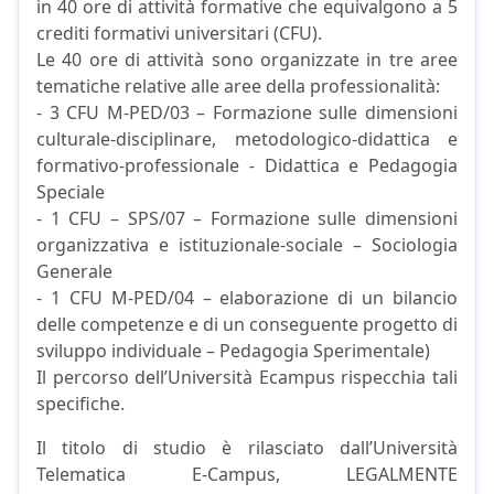
in 40 ore di attività formative che equivalgono a 5
crediti formativi universitari (CFU).
Le 40 ore di attività sono organizzate in tre aree
tematiche relative alle aree della professionalità:
- 3 CFU M-PED/03 – Formazione sulle dimensioni
culturale-disciplinare, metodologico-didattica e
formativo-professionale - Didattica e Pedagogia
Speciale
- 1 CFU – SPS/07 – Formazione sulle dimensioni
organizzativa e istituzionale-sociale – Sociologia
Generale
- 1 CFU M-PED/04 – elaborazione di un bilancio
delle competenze e di un conseguente progetto di
sviluppo individuale – Pedagogia Sperimentale)
Il percorso dell’Università Ecampus rispecchia tali
specifiche.
Il titolo di studio è rilasciato dall’Università
Telematica E-Campus, LEGALMENTE