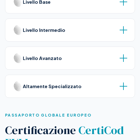
Livello Base
Livello Intermedio
Livello Avanzato
Altamente Specializzato
PASSAPORTO GLOBALE EUROPEO
Certificazione
CertiCod