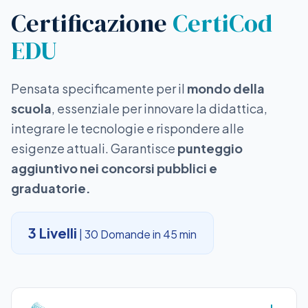
Certificazione
CertiCod
EDU
Pensata specificamente per il
mondo della
scuola
, essenziale per innovare la didattica,
integrare le tecnologie e rispondere alle
esigenze attuali. Garantisce
punteggio
aggiuntivo nei concorsi pubblici e
graduatorie.
3 Livelli
| 30 Domande in 45 min