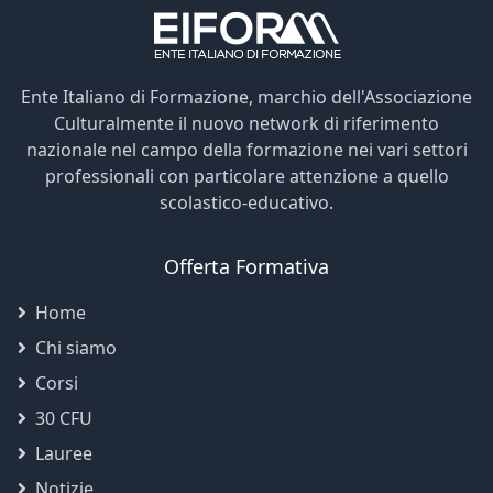
Ente Italiano di Formazione, marchio dell'Associazione
Culturalmente il nuovo network di riferimento
nazionale nel campo della formazione nei vari settori
professionali con particolare attenzione a quello
scolastico-educativo.
Offerta Formativa
Home
Chi siamo
Corsi
30 CFU
Lauree
Notizie