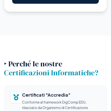
‣ Perché le nostre
Certificazioni Informatiche?
Certificati "Accredia"
Conforme al framework DigComp EDU,
rilasciato da Organismo di Certificazione