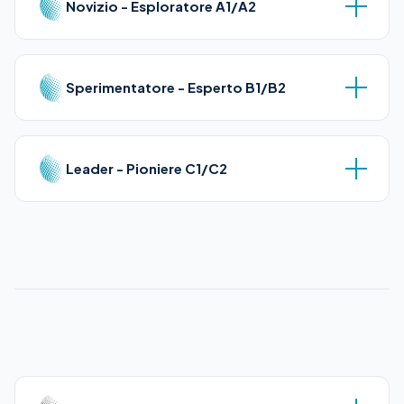
Novizio - Esploratore A1/A2
Sperimentatore - Esperto B1/B2
Leader - Pioniere C1/C2