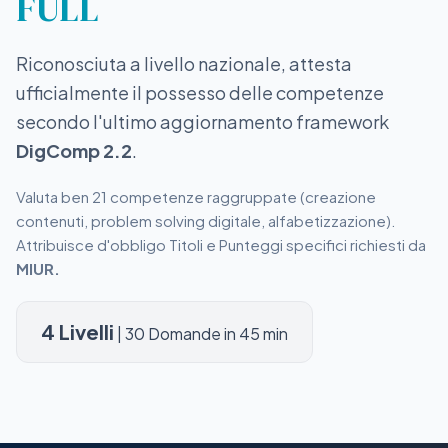
FULL
Riconosciuta a livello nazionale, attesta
ufficialmente il possesso delle competenze
secondo l'ultimo aggiornamento framework
DigComp 2.2
.
Valuta ben 21 competenze raggruppate (creazione
contenuti, problem solving digitale, alfabetizzazione).
Attribuisce d'obbligo Titoli e Punteggi specifici richiesti da
MIUR.
4 Livelli
| 30 Domande in 45 min