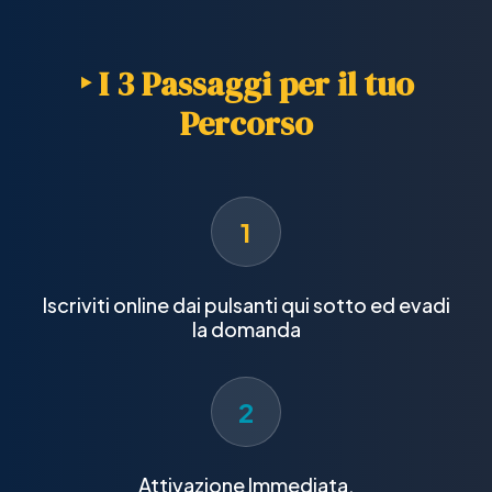
‣ I 3 Passaggi per il tuo
Percorso
1
Iscriviti online dai pulsanti qui sotto ed evadi
la domanda
2
Attivazione Immediata.