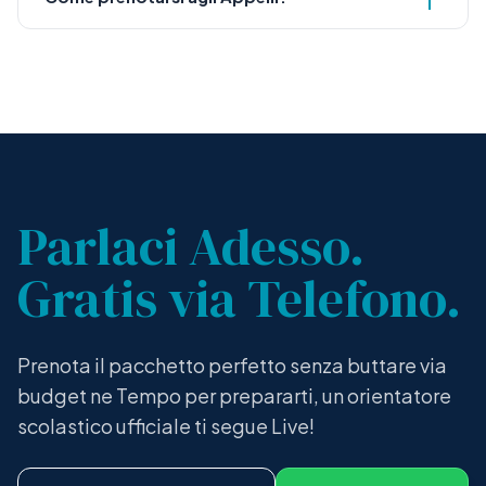
Parlaci Adesso.
Gratis via Telefono.
Prenota il pacchetto perfetto senza buttare via
budget ne Tempo per prepararti, un orientatore
scolastico ufficiale ti segue Live!