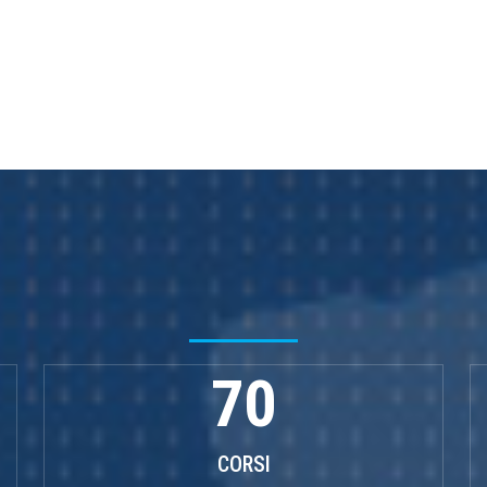
70
CORSI