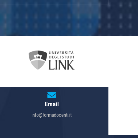
Email
info@formadocenti.it