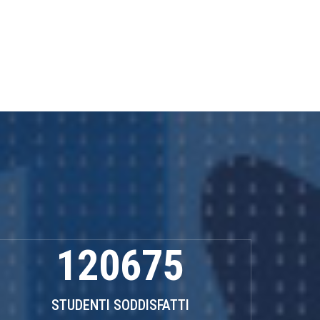
120675
STUDENTI SODDISFATTI