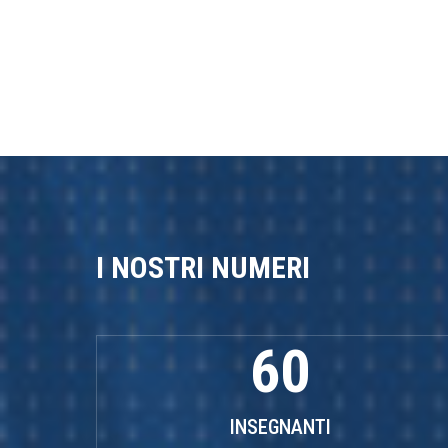
I NOSTRI NUMERI
60
INSEGNANTI