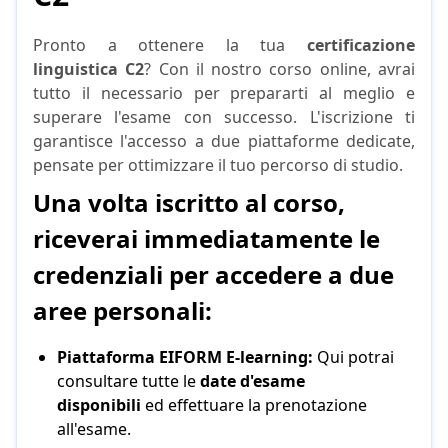
Pronto a ottenere la tua
certificazione
linguistica C2
? Con il nostro corso online, avrai
tutto il necessario per prepararti al meglio e
superare l'esame con successo. L'iscrizione ti
garantisce l'accesso a due piattaforme dedicate,
pensate per ottimizzare il tuo percorso di studio.
Una volta iscritto al corso,
riceverai immediatamente le
credenziali per accedere a due
aree personali:
Piattaforma EIFORM E-learning:
Qui potrai
consultare tutte le
date d'esame
disponibili
ed effettuare la prenotazione
all'esame.