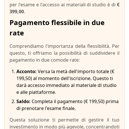
per l'esame e l'accesso ai materiali di studio è di
€
399,00
.
Pagamento flessibile in due
rate
Comprendiamo l'importanza della flessibilità. Per
questo, ti offriamo la possibilità di suddividere il
pagamento in due comode rate:
Acconto:
Versa la metà dell'importo totale (€
199,50) al momento dell'iscrizione. Questo ti
darà accesso immediato al materiale di studio
e alle piattaforme.
Saldo:
Completa il pagamento (€ 199,50) prima
di prenotare l'esame finale.
Questa soluzione ti permette di gestire il tuo
investimento in modo più agevole, concentrandoti