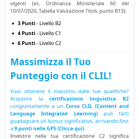
vigenti (es. Ordinanza Ministeriale 60 del
10/07/2020, Tabella Valutazione Titoli, punto B13):
3 Punti
- Livello B2
4 Punti
- Livello C1
6 Punti
- Livello C2
Massimizza il Tuo
Punteggio con il CLIL!
Vuoi ottenere il massimo dalle tue qualifiche?
Acquisire la
certificazione linguistica B2
congiuntamente a un
Corso CLIL (Content and
Language Integrated Learning)
può farti
guadagnare un bonus significativo, arrivando fino
a
9 punti nelle GPS (Clicca qui)
.
Investire nella tua certificazione C2 significa