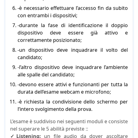
-è necessario effettuare l’accesso fin da subito
con entrambi i dispositivi;
-durante la fase di identificazione il doppio
dispositivo deve essere già attivo e
correttamente posizionato;
-un dispositivo deve inquadrare il volto del
candidato;
-l’altro dispositivo deve inquadrare l’ambiente
alle spalle del candidato;
-devono essere attivi e funzionanti per tutta la
durata dell’esame webcam e microfono;
-è richiesta la condivisione dello schermo per
l’intero svolgimento della prova.
L’esame è suddiviso nei seguenti moduli e consiste
nel superare le 5 abilità previste ::
✓Listening:
un file audio da dover ascoltare