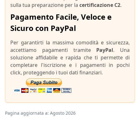
sulla tua preparazione per la
certificazione C2
.
Pagamento Facile, Veloce e
Sicuro con PayPal
Per garantirti la massima comodità e sicurezza,
accettiamo pagamenti tramite
PayPal
. Una
soluzione affidabile e rapida che ti permette di
completare l'iscrizione e i pagamenti in pochi
click, proteggendo i tuoi dati finanziari.
Pagina aggiornata a: Agosto 2026