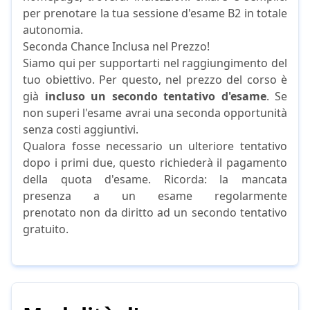
per prenotare la tua sessione d'esame B2 in totale
autonomia.
Seconda Chance Inclusa nel Prezzo!
Siamo qui per supportarti nel raggiungimento del
tuo obiettivo. Per questo, nel prezzo del corso è
già
incluso un secondo tentativo d'esame
. Se
non superi l'esame avrai una seconda opportunità
senza costi aggiuntivi.
Qualora fosse necessario un ulteriore tentativo
dopo i primi due, questo richiederà il pagamento
della quota d'esame. Ricorda: la mancata
presenza a un esame regolarmente
prenotato non da diritto ad un secondo tentativo
gratuito.