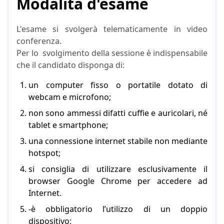
Modalità d'esame
L'esame si svolgerà telematicamente in video
conferenza.
Per lo svolgimento della sessione è indispensabile
che il candidato disponga di:
un computer fisso o portatile dotato di
webcam e microfono;
non sono ammessi difatti cuffie e auricolari, né
tablet e smartphone;
una connessione internet stabile non mediante
hotspot;
si consiglia di utilizzare esclusivamente il
browser Google Chrome per accedere ad
Internet.
-è obbligatorio l’utilizzo di un doppio
dispositivo;