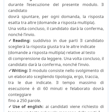
durante l’esecuzione del presente modulo. Il
candidato
dovrà spuntare, per ogni domanda, la risposta
esatta tra altre (domande a risposta multipla).
Una volta concluso, il candidato darà la conferma,
nonché l’invio.
✓Reading:
suddiviso in due parti Il candidato
sceglierà la risposta giusta tra le altre indicate
(domande a risposta multipla) relative al testo
di comprensione da leggere. Una volta concluso, il
candidato darà la conferma, nonché l’invio.
✓Writing:
Il modulo consiste nello svolgimento di
un elaborato scegliendo tipologia, ergo, traccia,
tra le due indicate. Il tempo massimo di
esecuzione è di 60 minuti e l’elaborato dovrà
conteggiare
fino a 250 parole.
✓Use of english:
ai candidati viene richiesto di