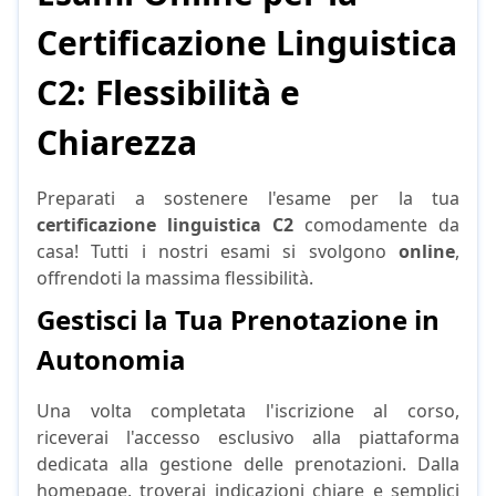
Certificazione Linguistica
C2: Flessibilità e
Chiarezza
Preparati a sostenere l'esame per la tua
certificazione linguistica C2
comodamente da
casa! Tutti i nostri esami si svolgono
online
,
offrendoti la massima flessibilità.
Gestisci la Tua Prenotazione in
Autonomia
Una volta completata l'iscrizione al corso,
riceverai l'accesso esclusivo alla piattaforma
dedicata alla gestione delle prenotazioni. Dalla
homepage, troverai indicazioni chiare e semplici