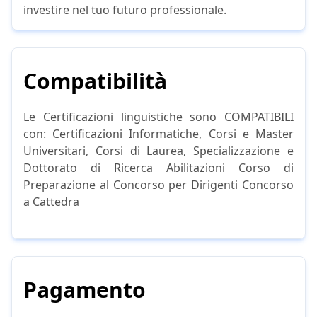
investire nel tuo futuro professionale.
Compatibilità
Le Certificazioni linguistiche sono COMPATIBILI
con: Certificazioni Informatiche, Corsi e Master
Universitari, Corsi di Laurea, Specializzazione e
Dottorato di Ricerca Abilitazioni Corso di
Preparazione al Concorso per Dirigenti Concorso
a Cattedra
Pagamento