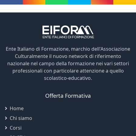
Ente Italiano di Formazione, marchio dell'Associazione
Culturalmente il nuovo network di riferimento
nazionale nel campo della formazione nei vari settori
professionali con particolare attenzione a quello
scolastico-educativo.
Offerta Formativa
Home
Chi siamo
Corsi