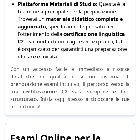
Piattaforma Materiali di Studio:
Questa è la
tua risorsa principale per la preparazione.
Troverai un
materiale didattico completo e
aggiornato
, specificamente pensato per
l'ottenimento della
certificazione linguistica
C2
. Dai moduli teorici agli esercizi pratici, tutto
è organizzato per garantirti una preparazione
efficace e mirata.
Con un accesso facile e immediato a risorse
didattiche di qualità e a un sistema di
prenotazione esami intuitivo, il percorso verso la
tua
certificazione C2
sarà semplice e ben
strutturato. Inizia oggi stesso a sbloccare le tue
opportunità!
Esami Online per la