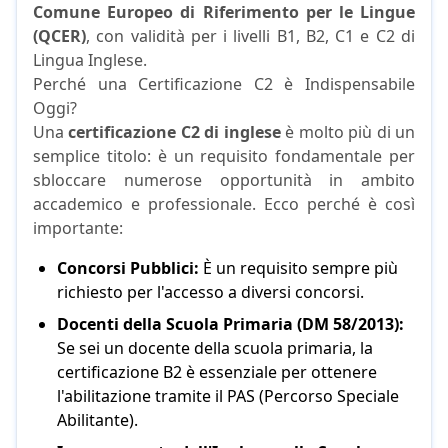
Comune Europeo di Riferimento per le Lingue
(QCER)
, con validità per i livelli B1, B2, C1 e C2 di
Lingua Inglese.
Perché una Certificazione C2 è Indispensabile
Oggi?
Una
certificazione C2 di inglese
è molto più di un
semplice titolo: è un requisito fondamentale per
sbloccare numerose opportunità in ambito
accademico e professionale. Ecco perché è così
importante:
Concorsi Pubblici:
È un requisito sempre più
richiesto per l'accesso a diversi concorsi.
Docenti della Scuola Primaria (DM 58/2013):
Se sei un docente della scuola primaria, la
certificazione B2 è essenziale per ottenere
l'abilitazione tramite il PAS (Percorso Speciale
Abilitante).