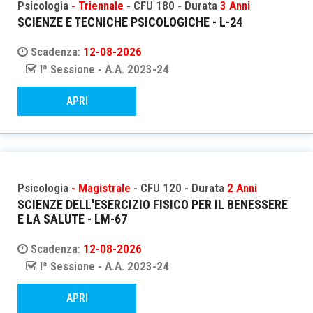
Psicologia
- Triennale
- CFU 180 - Durata
3 Anni
SCIENZE E TECNICHE PSICOLOGICHE - L-24
Scadenza:
12-08-2026
Iª Sessione - A.A. 2023-24
APRI
Psicologia
- Magistrale
- CFU 120 - Durata
2 Anni
SCIENZE DELL'ESERCIZIO FISICO PER IL BENESSERE
E LA SALUTE - LM-67
Scadenza:
12-08-2026
Iª Sessione - A.A. 2023-24
APRI