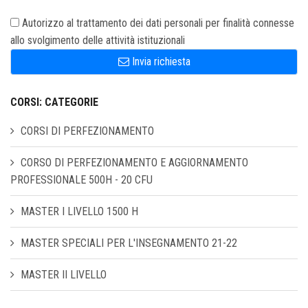
Autorizzo al trattamento dei dati personali per finalità connesse
allo svolgimento delle attività istituzionali
Invia richiesta
CORSI: CATEGORIE
CORSI DI PERFEZIONAMENTO
CORSO DI PERFEZIONAMENTO E AGGIORNAMENTO
PROFESSIONALE 500H - 20 CFU
MASTER I LIVELLO 1500 H
MASTER SPECIALI PER L'INSEGNAMENTO 21-22
MASTER II LIVELLO