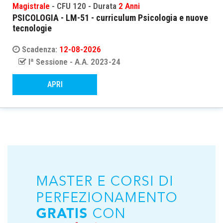
Magistrale
- CFU 120 - Durata
2 Anni
PSICOLOGIA - LM-51 - curriculum Psicologia e nuove
tecnologie
Scadenza:
12-08-2026
Iª Sessione - A.A. 2023-24
APRI