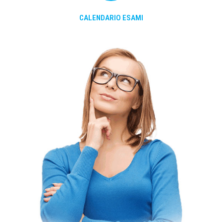
CALENDARIO ESAMI