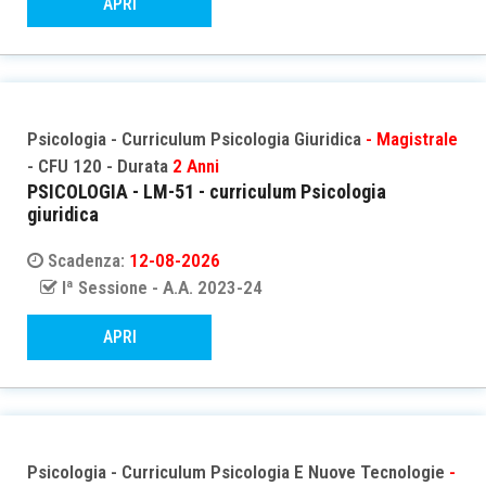
APRI
Psicologia - Curriculum Psicologia Giuridica
- Magistrale
- CFU 120 - Durata
2 Anni
PSICOLOGIA - LM-51 - curriculum Psicologia
giuridica
Scadenza:
12-08-2026
Iª Sessione - A.A. 2023-24
APRI
Psicologia - Curriculum Psicologia E Nuove Tecnologie
-