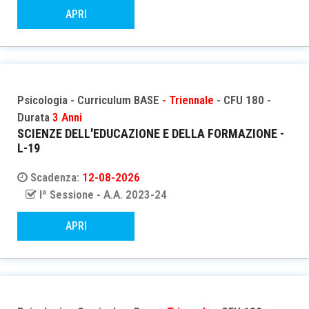
APRI
Psicologia - Curriculum BASE
- Triennale
- CFU 180 -
Durata
3 Anni
SCIENZE DELL'EDUCAZIONE E DELLA FORMAZIONE -
L-19
Scadenza:
12-08-2026
Iª Sessione - A.A. 2023-24
APRI