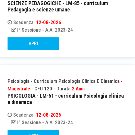
SCIENZE PEDAGOGICHE - LM-85 - curriculum
Pedagogia e scienze umane
Scadenza:
12-08-2026
Iª Sessione - A.A. 2023-24
APRI
Psicologia - Curriculum Psicologia Clinica E Dinamica
-
Magistrale
- CFU 120 - Durata
2 Anni
PSICOLOGIA - LM-51 - curriculum Psicologia clinica
e dinamica
Scadenza:
12-08-2026
Iª Sessione - A.A. 2023-24