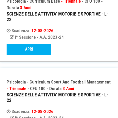
Psicologia - Curriculum Base
- Triennale
- CFU 180 -
Durata
3 Anni
SCIENZE DELLE ATTIVITA' MOTORIE E SPORTIVE - L-
22
Scadenza:
12-08-2026
Iª Sessione - A.A. 2023-24
APRI
Psicologia - Curriculum Sport And Football Management
- Triennale
- CFU 180 - Durata
3 Anni
SCIENZE DELLE ATTIVITA' MOTORIE E SPORTIVE - L-
22
Scadenza:
12-08-2026