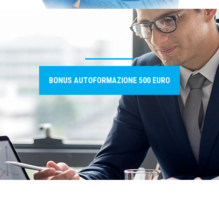
BONUS AUTOFORMAZIONE 500 EURO