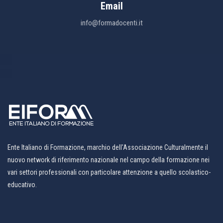
Email
info@formadocenti.it
Ente Italiano di Formazione, marchio dell'Associazione Culturalmente il
nuovo network di riferimento nazionale nel campo della formazione nei
vari settori professionali con particolare attenzione a quello scolastico-
educativo.