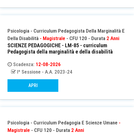
Psicologia - Curriculum Pedagogista Della Marginalità E
Della Disabilità
- Magistrale
- CFU 120 - Durata
2 Anni
SCIENZE PEDAGOGICHE - LM-85 - curriculum
Pedagogista della marginalità e della disabilità
Scadenza:
12-08-2026
Iª Sessione - A.A. 2023-24
APRI
Psicologia - Curriculum Pedagogia E Scienze Umane
-
Magistrale
- CFU 120 - Durata
2 Anni