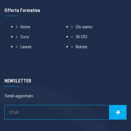
Offerta Formativa
Home
Chi siamo
Corsi
30 CFU
Lauree
Notizie
NEWSLETTER
Tieniti aggiornato