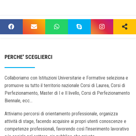
PERCHE' SCEGLIERCI
Collaboriamo con Istituzioni Universitarie e Formative seleziona e
promuove su tutto il territorio nazionale Corsi di Laurea, Corsi di
Perfezionamento, Master di I e II livello, Corsi di Perfezionamento
Biennale, ecc...
Attiviamo percorsi di orientamento professionale, organizza
attività di stage, facendo acquisire ai propri utenti conoscenze e
competenze professionali, favorendo così l'inserimento lavorativo