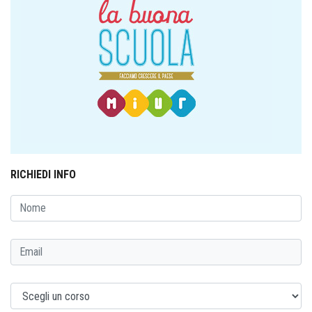
RICHIEDI INFO