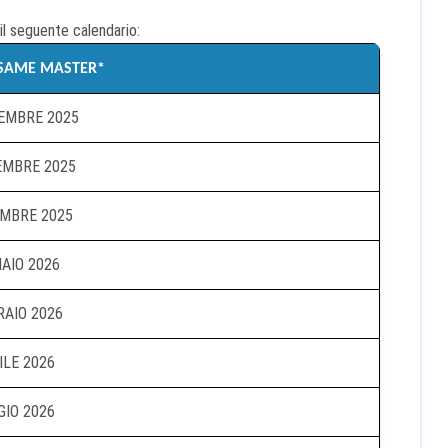
il seguente calendario:
ESAME MASTER*
EMBRE 2025
EMBRE 2025
EMBRE 2025
AIO 2026
AIO 2026
LE 2026
IO 2026