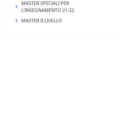
MASTER SPECIALI PER
L'INSEGNAMENTO 21-22
MASTER II LIVELLO