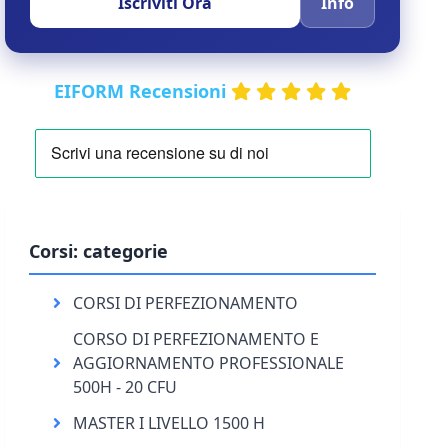
Iscriviti Ora
Info
EIFORM Recensioni
Corsi: categorie
CORSI DI PERFEZIONAMENTO
CORSO DI PERFEZIONAMENTO E
AGGIORNAMENTO PROFESSIONALE
500H - 20 CFU
MASTER I LIVELLO 1500 H