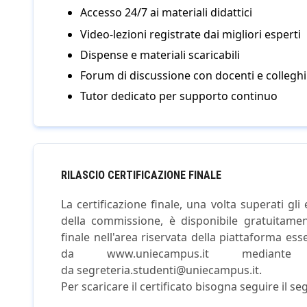
Accesso 24/7 ai materiali didattici
Video-lezioni registrate dai migliori esperti
Dispense e materiali scaricabili
Forum di discussione con docenti e colleghi
Tutor dedicato per supporto continuo
RILASCIO CERTIFICAZIONE FINALE
La certificazione finale, una volta superati gli 
della commissione, è disponibile gratuitamen
finale nell'area riservata della piattaforma es
da www.uniecampus.it median
da segreteria.studenti@uniecampus.it.
Per scaricare il certificato bisogna seguire il s