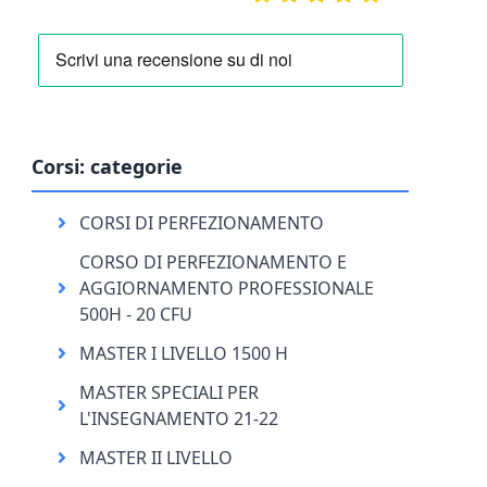
Corsi: categorie
CORSI DI PERFEZIONAMENTO
CORSO DI PERFEZIONAMENTO E
AGGIORNAMENTO PROFESSIONALE
500H - 20 CFU
MASTER I LIVELLO 1500 H
MASTER SPECIALI PER
L'INSEGNAMENTO 21-22
MASTER II LIVELLO