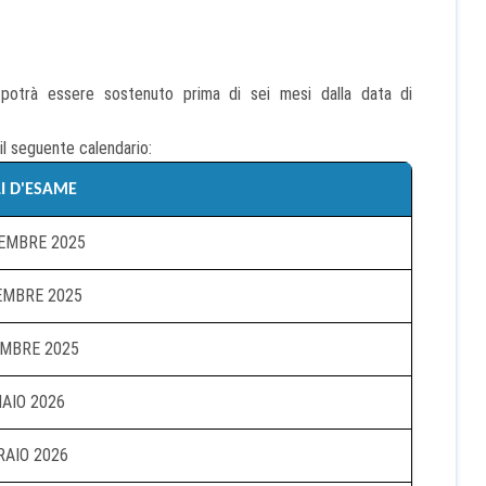
 potrà essere sostenuto prima di sei mesi dalla data di
il seguente calendario:
I D'ESAME
EMBRE 2025
EMBRE 2025
EMBRE 2025
AIO 2026
AIO 2026