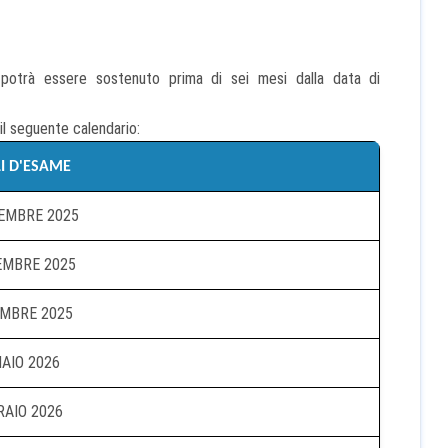
 potrà essere sostenuto prima di sei mesi dalla data di
il seguente calendario:
I D'ESAME
EMBRE 2025
EMBRE 2025
EMBRE 2025
AIO 2026
AIO 2026