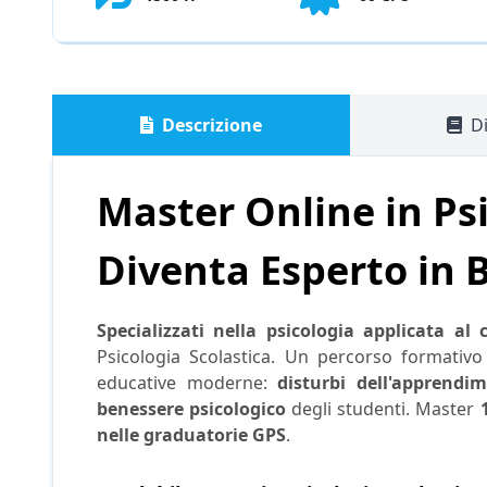
Descrizione
Di
Master Online in Psi
Diventa Esperto in 
Specializzati nella psicologia applicata al 
Psicologia Scolastica. Un percorso formativo
educative moderne:
disturbi dell'apprendim
benessere psicologico
degli studenti. Master
nelle graduatorie GPS
.