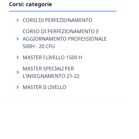
Corsi: categorie
CORSI DI PERFEZIONAMENTO
CORSO DI PERFEZIONAMENTO E
AGGIORNAMENTO PROFESSIONALE
500H - 20 CFU
MASTER I LIVELLO 1500 H
MASTER SPECIALI PER
L'INSEGNAMENTO 21-22
MASTER II LIVELLO