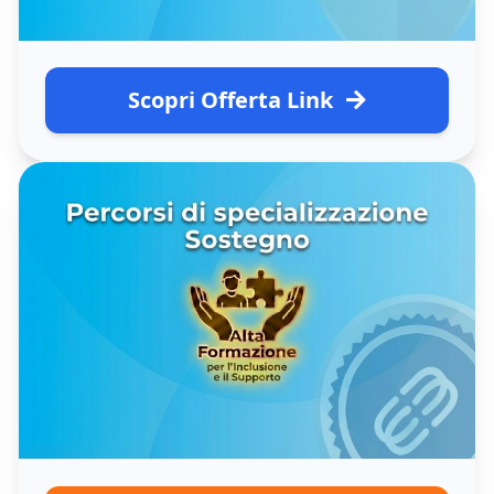
Scopri Offerta Link