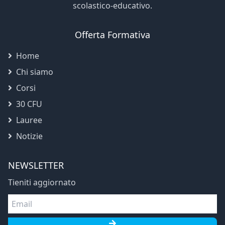
scolastico-educativo.
Offerta Formativa
Home
Chi siamo
Corsi
30 CFU
Lauree
Notizie
NEWSLETTER
Tieniti aggiornato