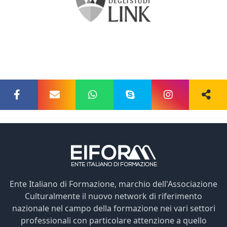
Ente Italiano di Formazione, marchio dell'Associazione
Culturalmente il nuovo network di riferimento
nazionale nel campo della formazione nei vari settori
professionali con particolare attenzione a quello