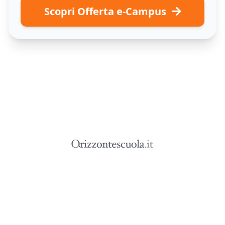
Scopri Offerta e-Campus