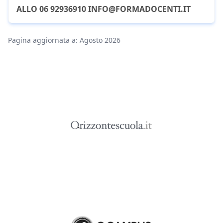
ALLO 06 92936910 INFO@FORMADOCENTI.IT
Pagina aggiornata a: Agosto 2026