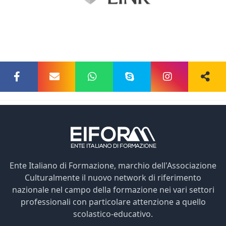
Ente Italiano di Formazione, marchio dell'Associazione
Culturalmente il nuovo network di riferimento
nazionale nel campo della formazione nei vari settori
professionali con particolare attenzione a quello
scolastico-educativo.