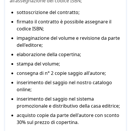
all’assegnazione del codice ISBN;
sottoscrizione del contratto;
firmato il contratto è possibile assegnare il
codice ISBN;
impaginazione del volume e revisione da parte
dell'editore;
elaborazione della copertina;
stampa del volume;
consegna di n° 2 copie saggio all'autore;
inserimento del saggio nel nostro catalogo
online;
inserimento del saggio nel sistema
promozionale e distributivo della casa editrice;
acquisto copie da parte dell'autore con sconto
30% sul prezzo di copertina.