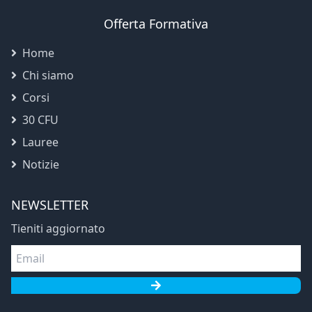
Offerta Formativa
Home
Chi siamo
Corsi
30 CFU
Lauree
Notizie
NEWSLETTER
Tieniti aggiornato