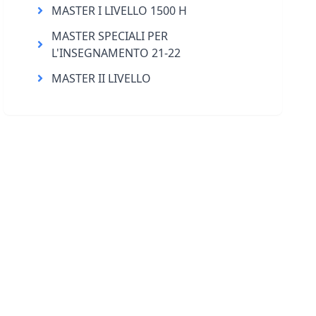
MASTER I LIVELLO 1500 H
MASTER SPECIALI PER
L'INSEGNAMENTO 21-22
MASTER II LIVELLO