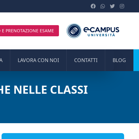
 E PRENOTAZIONE ESAME
A
LAVORA CON NOI
CONTATTI
BLOG
E NELLE CLASSI