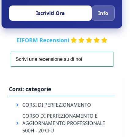
Iscriviti Ora
Info
EIFORM Recensioni
Corsi: categorie
CORSI DI PERFEZIONAMENTO
CORSO DI PERFEZIONAMENTO E
AGGIORNAMENTO PROFESSIONALE
500H - 20 CFU