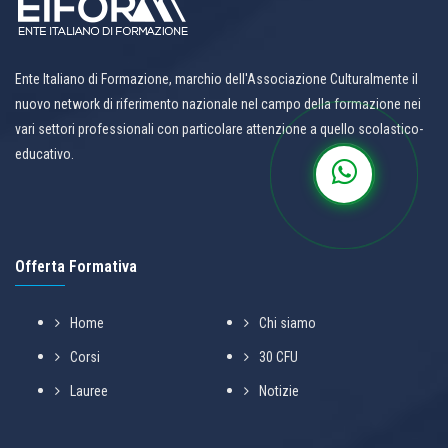
Ente Italiano di Formazione, marchio dell'Associazione Culturalmente il
nuovo network di riferimento nazionale nel campo della formazione nei
vari settori professionali con particolare attenzione a quello scolastico-
educativo.
Offerta Formativa
Home
Chi siamo
Corsi
30 CFU
Lauree
Notizie