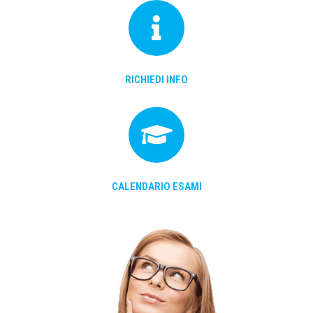
RICHIEDI INFO
CALENDARIO ESAMI