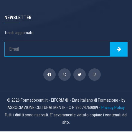
NEWSLETTER
Tieniti aggiornato
© 2026 Formadocenti.it - EIFORM ® - Ente Italiano di Formazione - by
ASSOCIAZIONE CULTURALMENTE - C.F. 92074760809 -
Privacy Policy
Tutti i diritti sono riservati. E' severamente vietato copiare i contenuti del
sito.