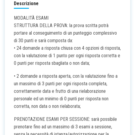
Descrizione
MODALITÀ ESAMI
STRUTTURA DELLA PROVA: la prova scritta potrà
portare al conseguimento di un punteggio complessivo
di 30 punti e sarà composta da:
• 24 domande a risposta chiusa con 4 opzioni di risposta,
con la valutazione di 1 punto per ogni risposta corretta e
0 punti per risposta sbagliata o non data;
• 2 domande a risposta aperta, con la valutazione fino a
un massimo di 3 punti per ogni risposta completa,
correttamente data e frutto di una rielaborazione
personale ed un minimo di 0 punti per risposta non
corretta, non data o non rielaborata;
PRENOTAZIONE ESAMI PER SESSIONE: sarà possibile
prenotare fino ad un massimo di 3 esami a sessione,
senza la necessità di istanza/autorizzazione per la