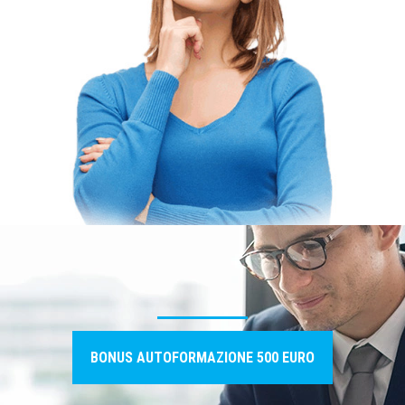
BONUS AUTOFORMAZIONE 500 EURO