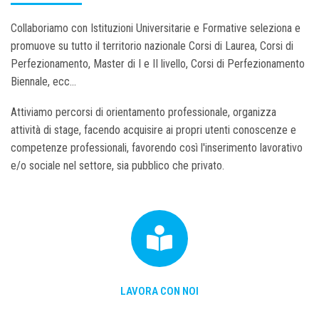
Collaboriamo con Istituzioni Universitarie e Formative seleziona e
promuove su tutto il territorio nazionale Corsi di Laurea, Corsi di
Perfezionamento, Master di I e II livello, Corsi di Perfezionamento
Biennale, ecc...
Attiviamo percorsi di orientamento professionale, organizza
attività di stage, facendo acquisire ai propri utenti conoscenze e
competenze professionali, favorendo così l'inserimento lavorativo
e/o sociale nel settore, sia pubblico che privato.
LAVORA CON NOI