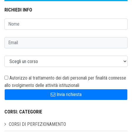
RICHIEDI INFO
Autorizzo al trattamento dei dati personali per finalità connesse
allo svolgimento delle attività istituzionali
Invia richiesta
CORSI: CATEGORIE
CORSI DI PERFEZIONAMENTO