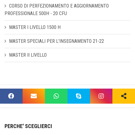
CORSO DI PERFEZIONAMENTO E AGGIORNAMENTO
PROFESSIONALE 500H - 20 CFU
MASTER I LIVELLO 1500 H
MASTER SPECIALI PER L'INSEGNAMENTO 21-22
MASTER II LIVELLO
PERCHE' SCEGLIERCI