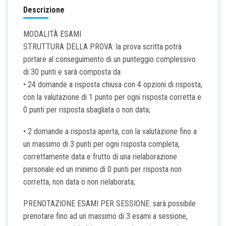
Descrizione
MODALITÀ ESAMI
STRUTTURA DELLA PROVA: la prova scritta potrà
portare al conseguimento di un punteggio complessivo
di 30 punti e sarà composta da:
• 24 domande a risposta chiusa con 4 opzioni di risposta,
con la valutazione di 1 punto per ogni risposta corretta e
0 punti per risposta sbagliata o non data;
• 2 domande a risposta aperta, con la valutazione fino a
un massimo di 3 punti per ogni risposta completa,
correttamente data e frutto di una rielaborazione
personale ed un minimo di 0 punti per risposta non
corretta, non data o non rielaborata;
PRENOTAZIONE ESAMI PER SESSIONE: sarà possibile
prenotare fino ad un massimo di 3 esami a sessione,