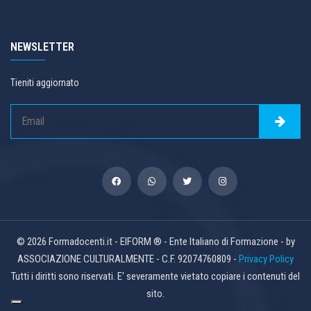
NEWSLETTER
Tieniti aggiornato
© 2026 Formadocenti.it - EIFORM ® - Ente Italiano di Formazione - by
ASSOCIAZIONE CULTURALMENTE - C.F. 92074760809 -
Privacy Policy
Tutti i diritti sono riservati. E' severamente vietato copiare i contenuti del
sito.