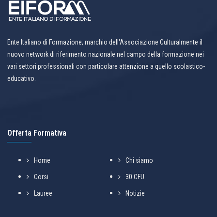
Ente Italiano di Formazione, marchio dell'Associazione Culturalmente il
nuovo network di riferimento nazionale nel campo della formazione nei
vari settori professionali con particolare attenzione a quello scolastico-
educativo.
Offerta Formativa
Home
Chi siamo
Corsi
30 CFU
Lauree
Notizie