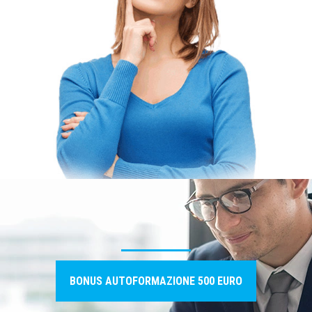
BONUS AUTOFORMAZIONE 500 EURO