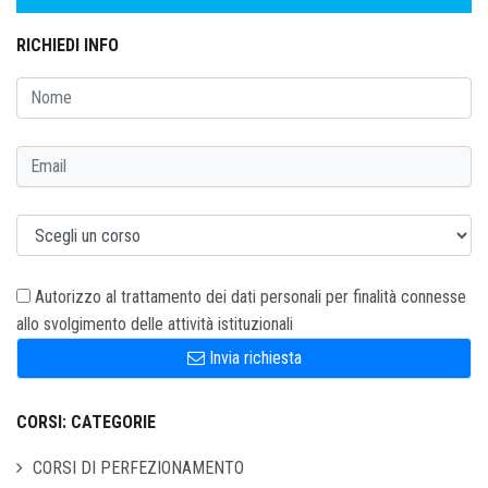
RICHIEDI INFO
Autorizzo al trattamento dei dati personali per finalità connesse
allo svolgimento delle attività istituzionali
Invia richiesta
CORSI: CATEGORIE
CORSI DI PERFEZIONAMENTO