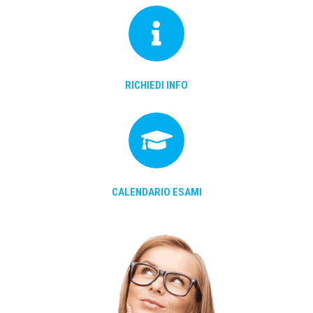
RICHIEDI INFO
CALENDARIO ESAMI