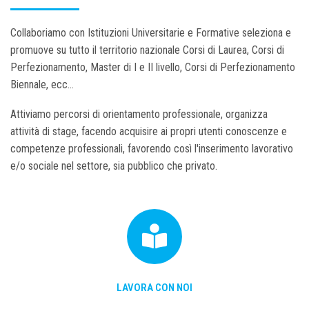
Collaboriamo con Istituzioni Universitarie e Formative seleziona e
promuove su tutto il territorio nazionale Corsi di Laurea, Corsi di
Perfezionamento, Master di I e II livello, Corsi di Perfezionamento
Biennale, ecc...
Attiviamo percorsi di orientamento professionale, organizza
attività di stage, facendo acquisire ai propri utenti conoscenze e
competenze professionali, favorendo così l'inserimento lavorativo
e/o sociale nel settore, sia pubblico che privato.
LAVORA CON NOI