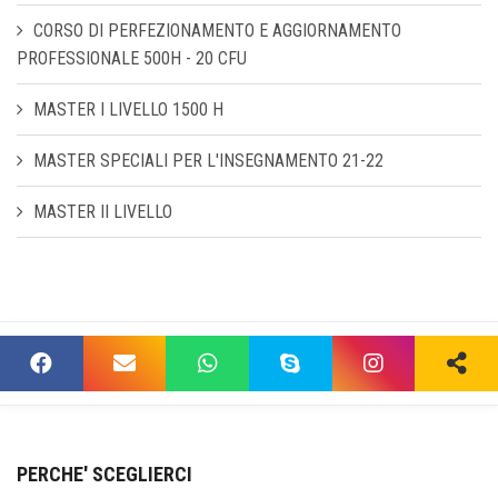
CORSO DI PERFEZIONAMENTO E AGGIORNAMENTO
PROFESSIONALE 500H - 20 CFU
MASTER I LIVELLO 1500 H
MASTER SPECIALI PER L'INSEGNAMENTO 21-22
MASTER II LIVELLO
PERCHE' SCEGLIERCI