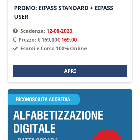
PROMO: EIPASS STANDARD + EIPASS
USER
Scadenza:
12-08-2026
Prezzo:
€ 169,00
€ 169,00
Esami e Corso 100% Online
APRI