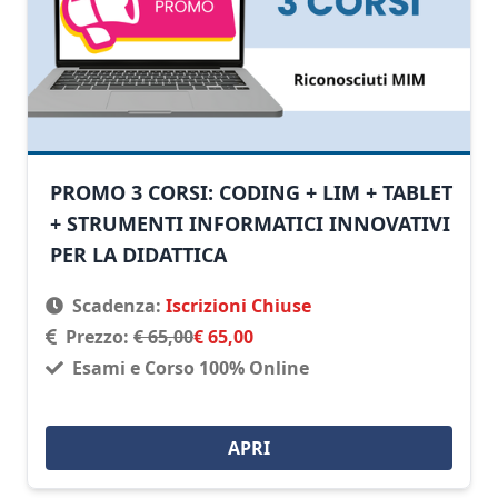
PROMO 3 CORSI: CODING + LIM + TABLET
+ STRUMENTI INFORMATICI INNOVATIVI
PER LA DIDATTICA
Scadenza:
Iscrizioni Chiuse
Prezzo:
€ 65,00
€ 65,00
Esami e Corso 100% Online
APRI