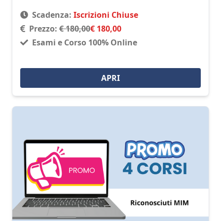
Scadenza:
Iscrizioni Chiuse
Prezzo:
€ 180,00
€ 180,00
Esami e Corso 100% Online
APRI