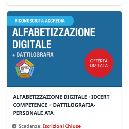
ALFABETIZZAZIONE DIGITALE +IDCERT
COMPETENCE + DATTILOGRAFIA-
PERSONALE ATA
Scadenza:
Iscrizioni Chiuse