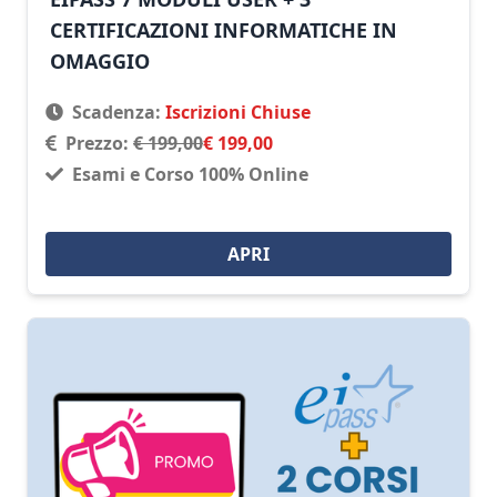
CERTIFICAZIONI INFORMATICHE IN
OMAGGIO
Scadenza:
Iscrizioni Chiuse
Prezzo:
€ 199,00
€ 199,00
Esami e Corso 100% Online
APRI