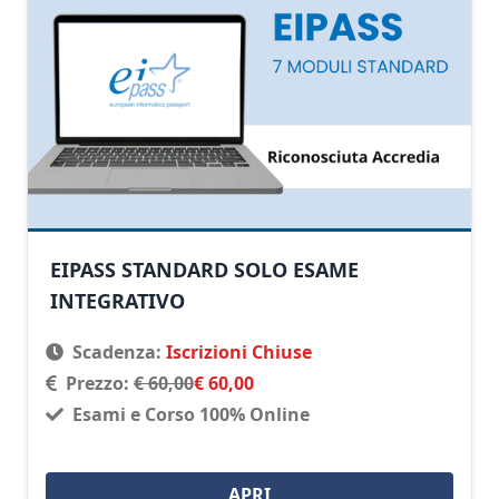
EIPASS STANDARD SOLO ESAME
INTEGRATIVO
Scadenza:
Iscrizioni Chiuse
Prezzo:
€ 60,00
€ 60,00
Esami e Corso 100% Online
APRI