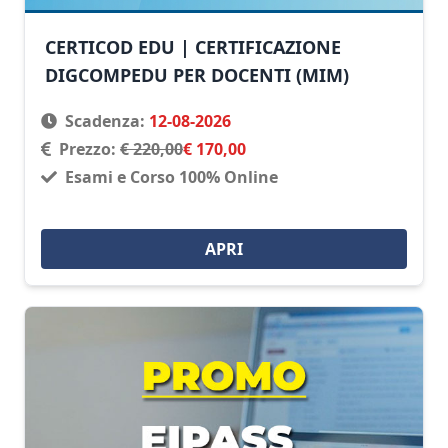
CERTICOD EDU | CERTIFICAZIONE
DIGCOMPEDU PER DOCENTI (MIM)
Scadenza:
12-08-2026
Prezzo:
€ 220,00
€ 170,00
Esami e Corso 100% Online
APRI