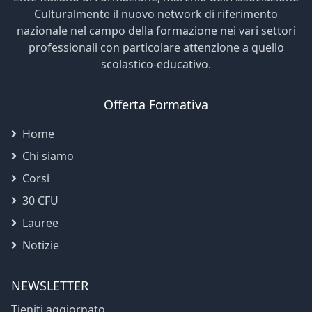
Culturalmente il nuovo network di riferimento
nazionale nel campo della formazione nei vari settori
professionali con particolare attenzione a quello
scolastico-educativo.
Offerta Formativa
Home
Chi siamo
Corsi
30 CFU
Lauree
Notizie
NEWSLETTER
Tieniti aggiornato