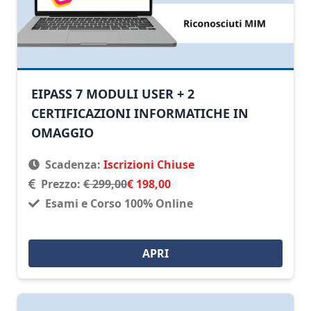
EIPASS 7 MODULI USER + 2
CERTIFICAZIONI INFORMATICHE IN
OMAGGIO
Scadenza:
Iscrizioni Chiuse
Prezzo:
€ 299,00
€ 198,00
Esami e Corso 100% Online
APRI