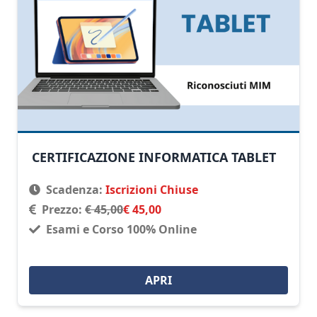
CERTIFICAZIONE INFORMATICA TABLET
Scadenza:
Iscrizioni Chiuse
Prezzo:
€ 45,00
€ 45,00
Esami e Corso 100% Online
APRI