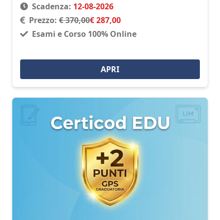
Scadenza:
12-08-2026
Prezzo:
€ 370,00
€ 287,00
Esami e Corso 100% Online
APRI