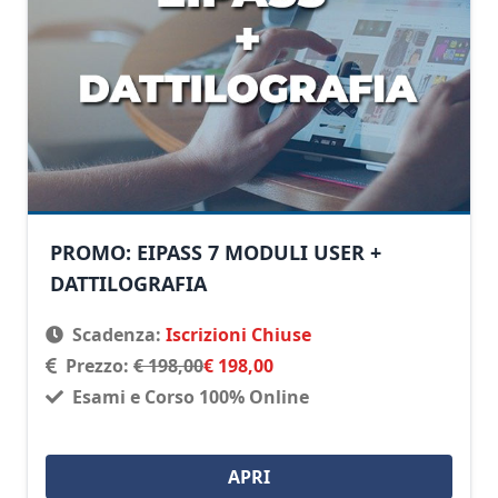
PROMO: EIPASS 7 MODULI USER +
DATTILOGRAFIA
Scadenza:
Iscrizioni Chiuse
Prezzo:
€ 198,00
€ 198,00
Esami e Corso 100% Online
APRI