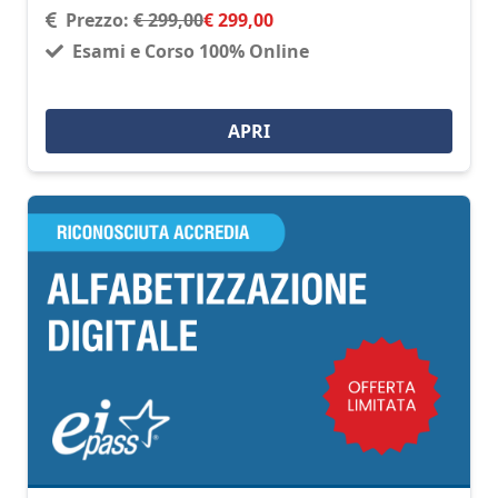
Prezzo:
€ 299,00
€ 299,00
Esami e Corso 100% Online
APRI