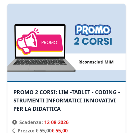
PROMO 2 CORSI: LIM -TABLET - CODING -
STRUMENTI INFORMATICI INNOVATIVI
PER LA DIDATTICA
Scadenza:
12-08-2026
Prezzo:
€ 55,00
€ 55,00