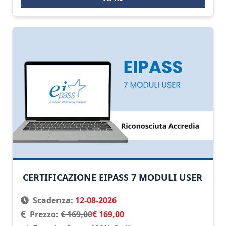
CERTIFICAZIONE EIPASS 7 MODULI USER
Scadenza:
12-08-2026
Prezzo:
€ 169,00
€ 169,00