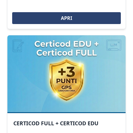
APRI
CERTICOD FULL + CERTICOD EDU