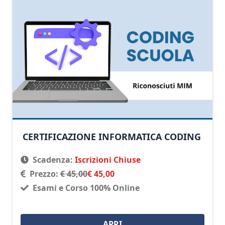
CERTIFICAZIONE INFORMATICA CODING
Scadenza:
Iscrizioni Chiuse
Prezzo:
€ 45,00
€ 45,00
Esami e Corso 100% Online
APRI