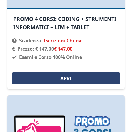
PROMO 4 CORSI: CODING + STRUMENTI
INFORMATICI + LIM + TABLET
Scadenza:
Iscrizioni Chiuse
Prezzo:
€ 147,00
€ 147,00
Esami e Corso 100% Online
APRI