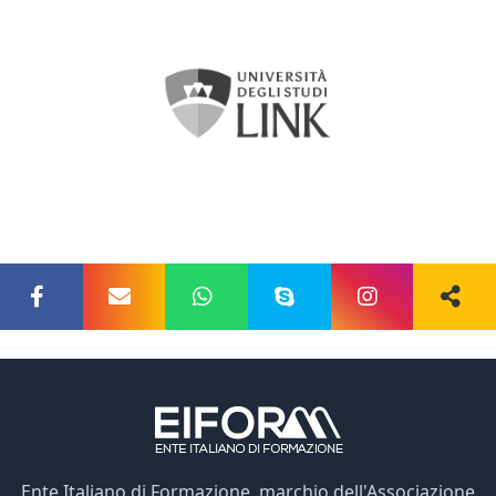
Ente Italiano di Formazione, marchio dell'Associazione