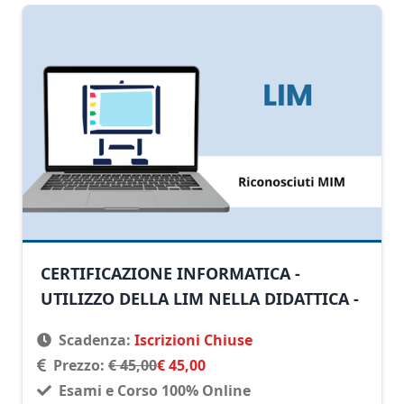
CERTIFICAZIONE INFORMATICA -
UTILIZZO DELLA LIM NELLA DIDATTICA -
Scadenza:
Iscrizioni Chiuse
Prezzo:
€ 45,00
€ 45,00
Esami e Corso 100% Online