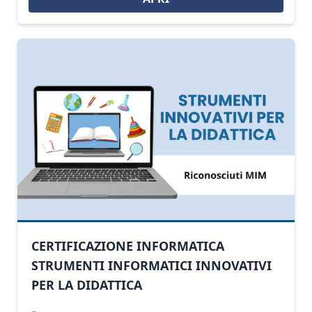
CERTIFICAZIONE INFORMATICA
STRUMENTI INFORMATICI INNOVATIVI
PER LA DIDATTICA