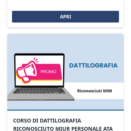
APRI
CORSO DI DATTILOGRAFIA
RICONOSCIUTO MIUR PERSONALE ATA