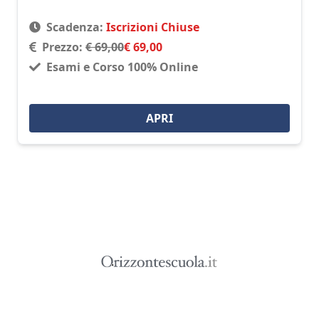
Scadenza:
Iscrizioni Chiuse
Prezzo:
€ 69,00
€ 69,00
Esami e Corso 100% Online
APRI